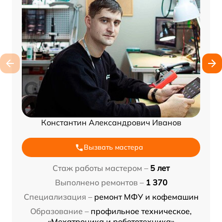
Константин Александрович Иванов
Вызвать мастера
Стаж работы мастером –
5 лет
Выполнено ремонтов –
1 370
Специализация –
ремонт МФУ и кофемашин
Образование –
профильное техническое,
«Мехатроника и робототехника»