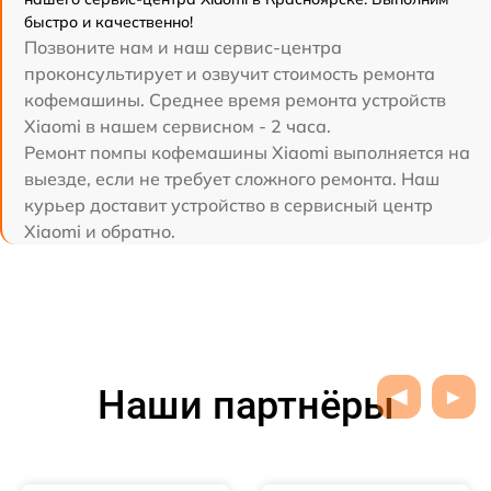
быстро и качественно!
Позвоните нам и наш сервис-центра
проконсультирует и озвучит стоимость ремонта
кофемашины. Среднее время ремонта устройств
Xiaomi в нашем сервисном - 2 часа.
Ремонт помпы кофемашины Xiaomi выполняется на
выезде, если не требует сложного ремонта. Наш
курьер доставит устройство в сервисный центр
Xiaomi и обратно.
Наши партнёры