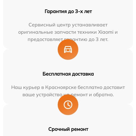
Гарантия до 3-х лет
Сервисный центр устанавливает
оригинальные запчасти техники Xiaomi и
предоставляет гарантию до 3 лет.
Бесплатная доставка
Наш курьер в Красноярске бесплатно доставит
ваше устройство на ремонт и обратно.
Срочный ремонт