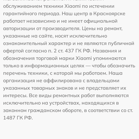
обслуживанием техники Xiaomi по истечении
гарантийного периода. Наш центр в Красноярске
работает независимо и не имеет официальной
авторизации от производителя. Цены на ремонт,
указанные на сайте, носят исключительно
ознакомительный характер и не являются публичной
офертой согласно п. 2 ст. 437 ГК РФ. Названия и
обозначения торговой марки Xiaomi упоминаются
только в информационных целях — чтобы обозначить
перечень техники, с которой мы работаем. Наша
организация не аффилирована с владельцами
указанных товарных знаков и не представляет их
интересы. Все виды ремонтных работ выполняются
исключительно на устройствах, находящихся в
законном гражданском обороте, в соответствии со ст.
1487 ГК РФ.