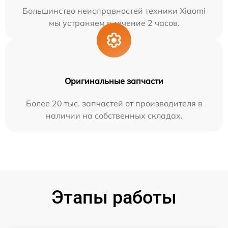
Большинство неисправностей техники Xiaomi
мы устраняем в течение 2 часов.
Оригинальные запчасти
Более 20 тыс. запчастей от производителя в
наличии на собственных складах.
Этапы работы