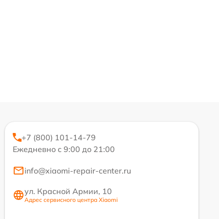
+7 (800) 101-14-79
Ежедневно с 9:00 до 21:00
info@xiaomi-repair-center.ru
ул. Красной Армии, 10
Адрес сервисного центра Xiaomi