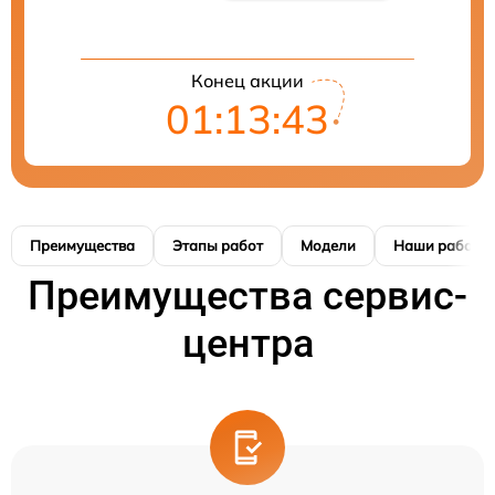
Конец акции
01:13:42
Преимущества
Этапы работ
Модели
Наши работы
Преимущества сервис-
центра