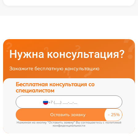
Нужна консультация?
Закажите бесплатную консультацию
Бесплатная консультация со
специалистом
Оставить заявку
Нажимая на кнопку "Оставить заявку" Вы соглашаетесь c
политикой
конфиденциальности