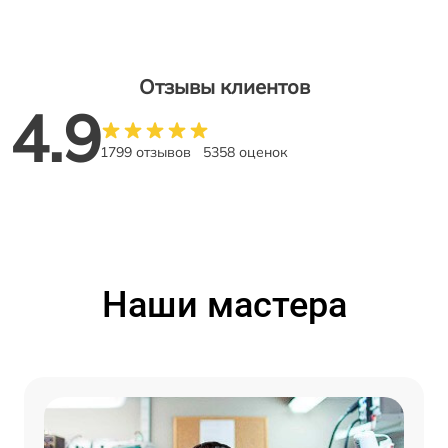
Отзывы клиентов
4.9
1799 отзывов
5358 оценок
Наши мастера