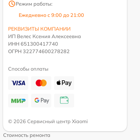
Режим работы:
Ежедневно с 9:00 до 21:00
РЕКВИЗИТЫ КОМПАНИИ
ИП Велес Ксения Алексеевна
ИНН 651300417740
ОГРН 322774600278282
Способы оплаты
© 2026 Сервисный центр Xiaomi
Стоимость ремонта