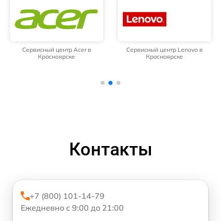
Сервисный центр Acer в
Сервисный центр Lenovo в
Красноярске
Красноярске
Контакты
+7 (800) 101-14-79
Ежедневно с 9:00 до 21:00