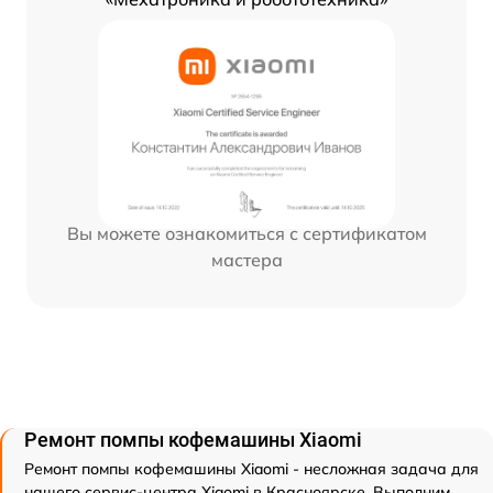
Вы можете ознакомиться с сертификатом
мастера
Ремонт помпы кофемашины Xiaomi
Ремонт помпы кофемашины Xiaomi - несложная задача для
нашего сервис-центра Xiaomi в Красноярске. Выполним