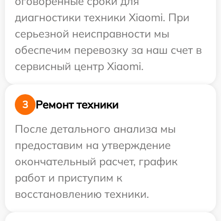
оговоренные сроки для
диагностики техники Xiaomi. При
серьезной неисправности мы
обеспечим перевозку за наш счет в
сервисный центр Xiaomi.
Ремонт техники
3
После детального анализа мы
предоставим на утверждение
окончательный расчет, график
работ и приступим к
восстановлению техники.