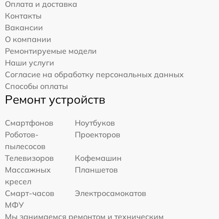
Оплата и доставка
Контакты
Вакансии
О компании
Ремонтируемые модели
Наши услуги
Согласие на обработку персональных данных
Способы оплаты
Ремонт устройств
Смартфонов
Ноутбуков
Роботов-
Проекторов
пылесосов
Телевизоров
Кофемашин
Массажных
Планшетов
кресел
Смарт-часов
Электросамокатов
МФУ
Мы занимаемся ремонтом и техническим