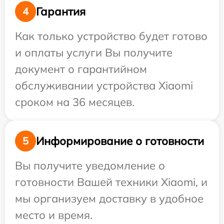
Гарантия
4
Как только устройство будет готово
и оплаты услуги Вы получите
документ о гарантийном
обслуживании устройства Xiaomi
сроком на 36 месяцев.
Информирование о готовности
5
Вы получите уведомление о
готовности Вашей техники Xiaomi, и
мы организуем доставку в удобное
место и время.