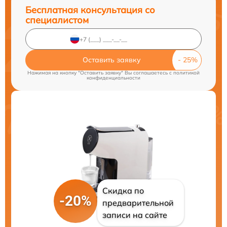
Бесплатная консультация со
специалистом
Оставить заявку
Нажимая на кнопку "Оставить заявку" Вы соглашаетесь c
политикой
конфиденциальности
Скидка по
-20%
предварительной
записи на сайте