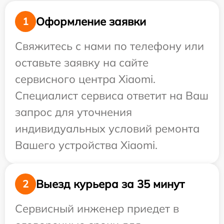
Оформление заявки
1
Свяжитесь с нами по телефону или
оставьте заявку на сайте
сервисного центра Xiaomi.
Специалист сервиса ответит на Ваш
запрос для уточнения
индивидуальных условий ремонта
Вашего устройства Xiaomi.
Выезд курьера за 35 минут
2
Сервисный инженер приедет в