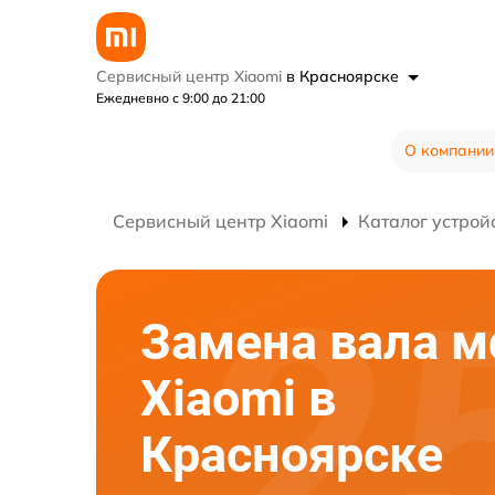
Сервисный центр Xiaomi
в Красноярске
Ежедневно с 9:00 до 21:00
О компании
Сервисный центр Xiaomi
Каталог устрой
Замена вала 
Xiaomi в
Красноярске