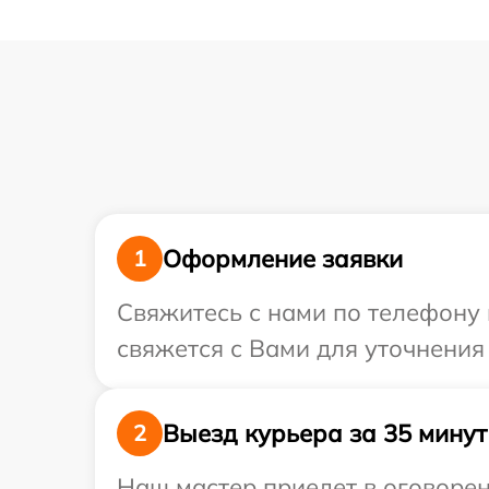
Оформление заявки
1
Свяжитесь с нами по телефону 
свяжется с Вами для уточнения
Выезд курьера за 35 минут
2
Наш мастер приедет в оговорен