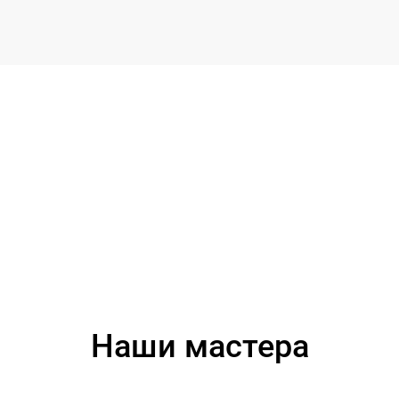
Наши мастера