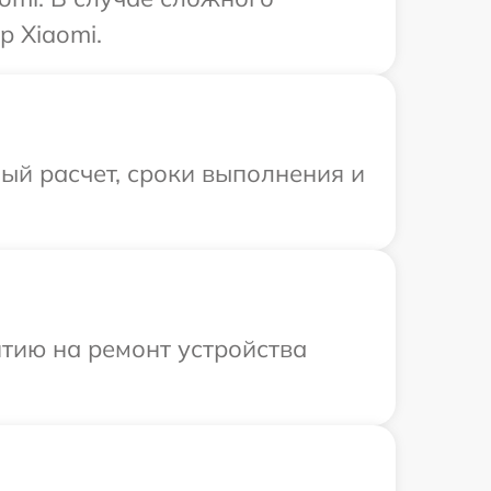
р Xiaomi.
ый расчет, сроки выполнения и
тию на ремонт устройства