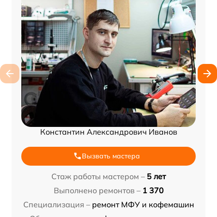
Константин Александрович Иванов
Вызвать мастера
Стаж работы мастером –
5 лет
Выполнено ремонтов –
1 370
Специализация –
ремонт МФУ и кофемашин