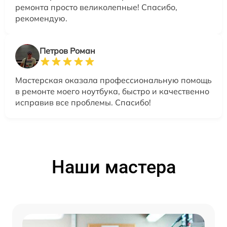
ремонта просто великолепные! Спасибо,
рекомендую.
Петров Роман
Мастерская оказала профессиональную помощь
в ремонте моего ноутбука, быстро и качественно
исправив все проблемы. Спасибо!
Наши мастера