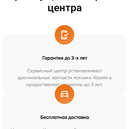
центра
Гарантия до 3-х лет
Сервисный центр устанавливает
оригинальные запчасти техники Xiaomi и
предоставляет гарантию до 3 лет.
Бесплатная доставка