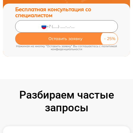
Бесплатная консультация со
специалистом
Оставить заявку
Нажимая на кнопку "Оставить заявку" Вы соглашаетесь c
политикой
конфиденциальности
Разбираем частые
запросы