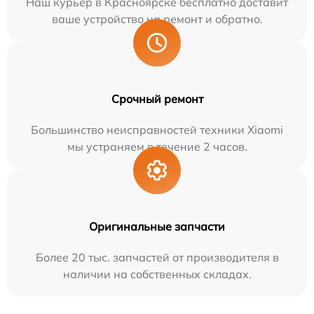
Наш курьер в Красноярске бесплатно доставит
ваше устройство на ремонт и обратно.
Срочный ремонт
Большинство неисправностей техники Xiaomi
мы устраняем в течение 2 часов.
Оригинальные запчасти
Более 20 тыс. запчастей от производителя в
наличии на собственных складах.