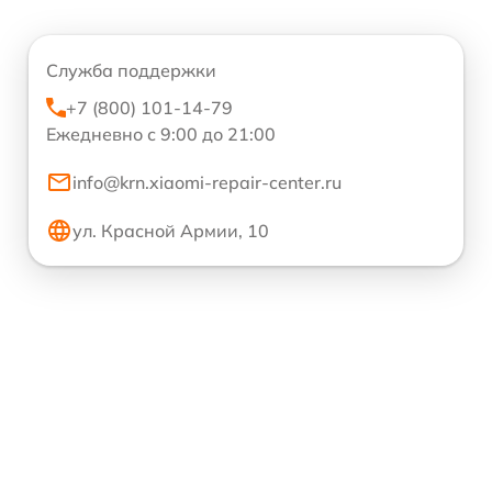
Служба поддержки
+7 (800) 101-14-79
Ежедневно с 9:00 до 21:00
info@krn.xiaomi-repair-center.ru
ул. Красной Армии, 10