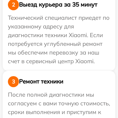
Выезд курьера за 35 минут
2
Технический специалист приедет по
указанному адресу для
диагностики техники Xiaomi. Если
потребуется углубленный ремонт
мы обеспечим перевозку за наш
счет в сервисный центр Xiaomi.
Ремонт техники
3
После полной диагностики мы
согласуем с вами точную стоимость,
сроки выполнения и приступим к