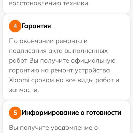
восстановлению техники.
Гарантия
4
По окончании ремонта и
подписания акта выполненных
работ Вы получите официальную
гарантию на ремонт устройства
Xiaomi сроком на все виды работ и
запчасти.
Информирование о готовности
5
Вы получите уведомление о