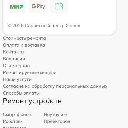
© 2026 Сервисный центр Xiaomi
Стоимость ремонта
Оплата и доставка
Контакты
Вакансии
О компании
Ремонтируемые модели
Наши услуги
Согласие на обработку персональных данных
Способы оплаты
Ремонт устройств
Смартфонов
Ноутбуков
Роботов-
Проекторов
пылесосов