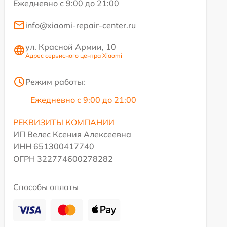
Ежедневно с 9:00 до 21:00
info@xiaomi-repair-center.ru
ул. Красной Армии, 10
Адрес сервисного центра Xiaomi
Режим работы:
Ежедневно с 9:00 до 21:00
РЕКВИЗИТЫ КОМПАНИИ
ИП Велес Ксения Алексеевна
ИНН 651300417740
ОГРН 322774600278282
Способы оплаты