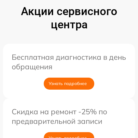
Акции сервисного
центра
Бесплатная диагностика в день
обращения
Узнать подробнее
Скидка на ремонт -25% по
предварительной записи
Узнать подробнее