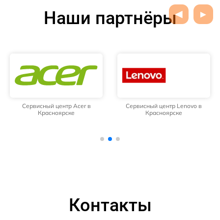
Наши партнёры
Сервисный центр Acer в
Сервисный центр Lenovo в
Красноярске
Красноярске
Контакты