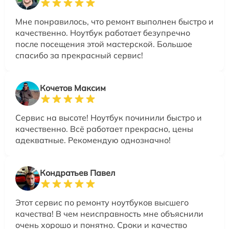
Мне понравилось, что ремонт выполнен быстро и
качественно. Ноутбук работает безупречно
после посещения этой мастерской. Большое
спасибо за прекрасный сервис!
Кочетов Максим
Сервис на высоте! Ноутбук починили быстро и
качественно. Всё работает прекрасно, цены
адекватные. Рекомендую однозначно!
Кондратьев Павел
Этот сервис по ремонту ноутбуков высшего
качества! В чем неисправность мне объяснили
очень хорошо и понятно. Сроки и качество