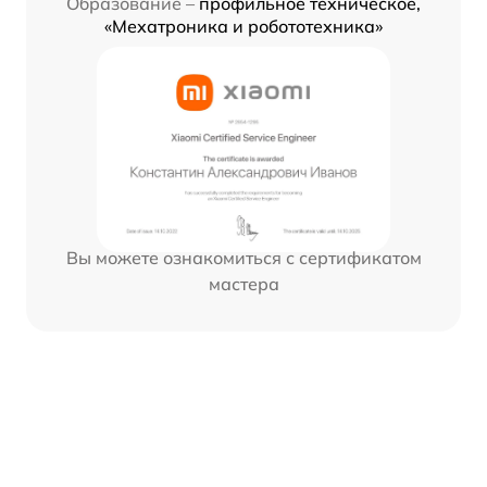
Образование –
профильное техническое,
«Мехатроника и робототехника»
Вы можете ознакомиться с сертификатом
мастера