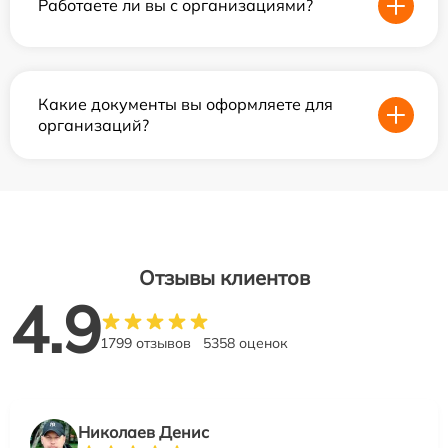
Работаете ли вы с организациями?
Какие документы вы оформляете для
организаций?
Отзывы клиентов
4.9
1799 отзывов
5358 оценок
Николаев Денис