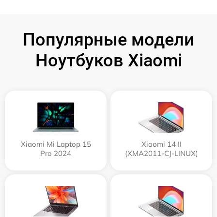
Популярные модели
Ноутбуков Xiaomi
Xiaomi Mi Laptop 15
Xiaomi 14 II
Pro 2024
(XMA2011-CJ-LINUX)