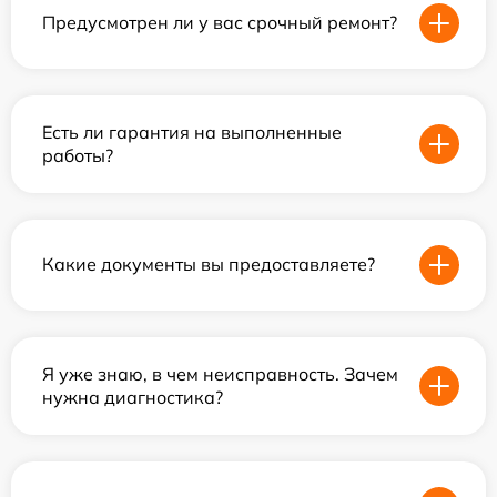
Предусмотрен ли у вас срочный ремонт?
Есть ли гарантия на выполненные
работы?
Какие документы вы предоставляете?
Я уже знаю, в чем неисправность. Зачем
нужна диагностика?