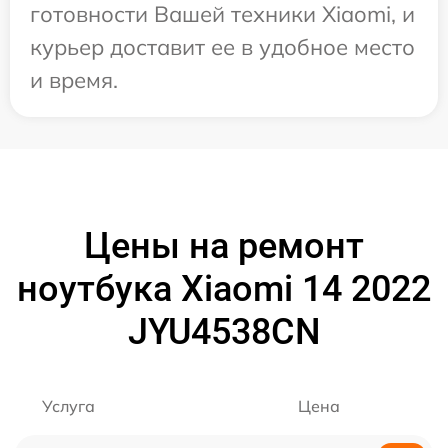
готовности Вашей техники Xiaomi, и
курьер доставит ее в удобное место
и время.
Цены на ремонт
ноутбука Xiaomi 14 2022
JYU4538CN
Услуга
Цена