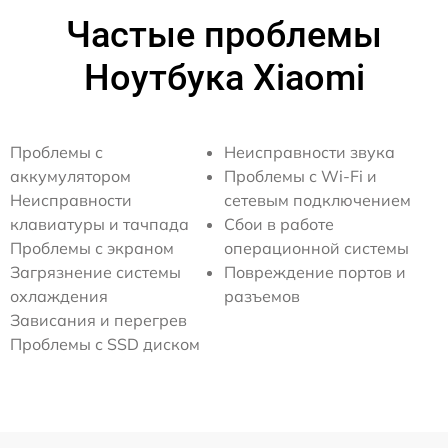
Частые проблемы
Ноутбука Xiaomi
Проблемы с
Неисправности звука
аккумулятором
Проблемы с Wi-Fi и
Неисправности
сетевым подключением
клавиатуры и тачпада
Сбои в работе
Проблемы с экраном
операционной системы
Загрязнение системы
Повреждение портов и
охлаждения
разъемов
Зависания и перегрев
Проблемы с SSD диском