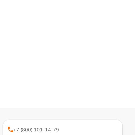
+7 (800) 101-14-79