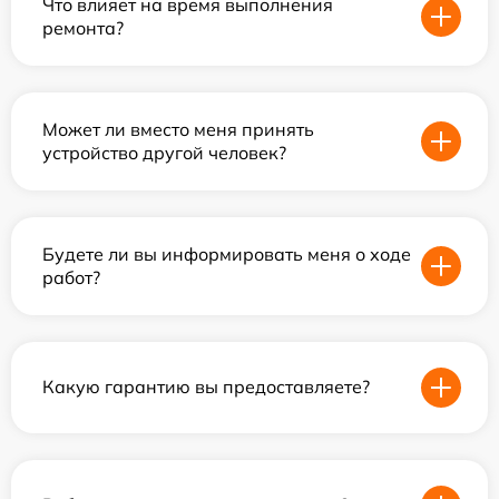
Что влияет на время выполнения
ремонта?
Может ли вместо меня принять
устройство другой человек?
Будете ли вы информировать меня о ходе
работ?
Какую гарантию вы предоставляете?