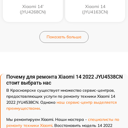
Xiaomi 14'
Xiaomi 14
(JYU4268CN)
(JYU4163CN)
Показать больше
Почему для ремонта Xiaomi 14 2022 JYU4538CN
стоит выбрать нас
В Красноярске существует множество сервис-центров,
предоставляющих услуги по ремонту техники Xiaomi 14
2022 JYU4538CN. Однако
наш сервис-центр выделяется
преимуществами
.
Мы ремонтируем Xiaomi. Наши мастера -
специалисты по
ремонту техники Xiaomi
. Восстановить модель 14 2022