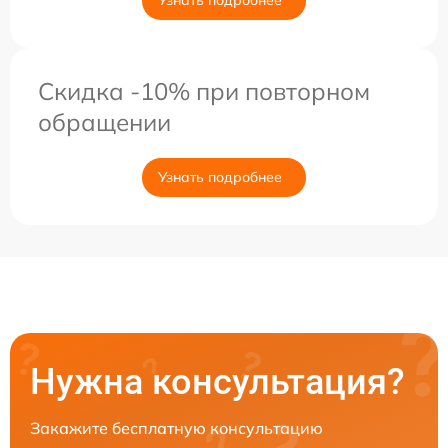
Скидка -10% при повторном
обращении
Узнать подробнее
Нужна консультация?
Закажите бесплатную консультацию