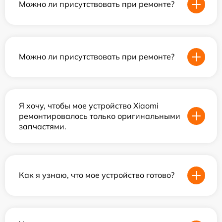
Можно ли присутствовать при ремонте?
Можно ли присутствовать при ремонте?
Я хочу, чтобы мое устройство Xiaomi
ремонтировалось только оригинальными
запчастями.
Как я узнаю, что мое устройство готово?