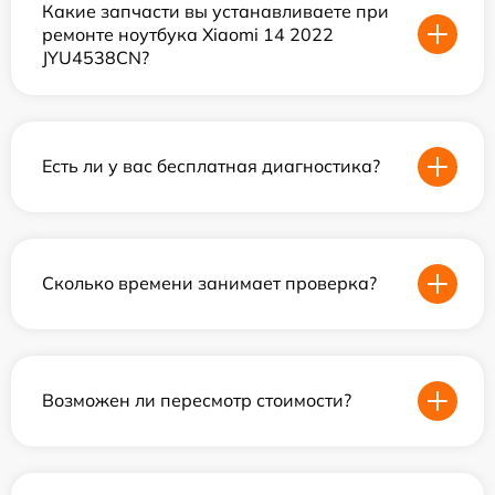
Какие запчасти вы устанавливаете при
ремонте ноутбука Xiaomi 14 2022
JYU4538CN?
Есть ли у вас бесплатная диагностика?
Сколько времени занимает проверка?
Возможен ли пересмотр стоимости?