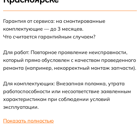
Гарантия от сервиса: на смонтированные
комплектующие — до 3 месяцев.
Что считается гарантийным случаем?
Для работ: Повторное проявление неисправности,
который прямо обусловлен с качеством проведенного
ремонта (например, некорректный монтаж запчасти).
Для комплектующих: Внезапная поломка, утрата
работоспособности или несоответствие заявленным
характеристикам при соблюдении условий
эксплуатации.
Показать полностью