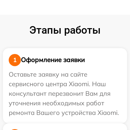
Этапы работы
Оформление заявки
1
Оставьте заявку на сайте
сервисного центра Xiaomi. Наш
консультант перезвонит Вам для
уточнения необходимых работ
ремонта Вашего устройства Xiaomi.