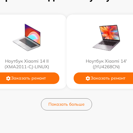
Ноутбук Xiaomi 14 II
Ноутбук Xiaomi 14'
(XMA2011-CJ-LINUX)
(JYU4268CN)
Заказать ремонт
Заказать ремонт
Показать больше