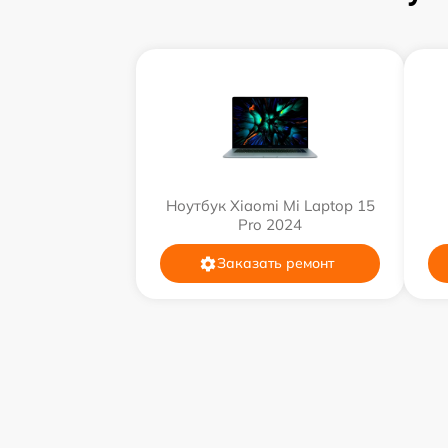
Ноутбук Xiaomi Mi Laptop 15
Pro 2024
Заказать ремонт