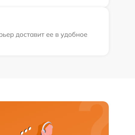
рьер доставит ее в удобное