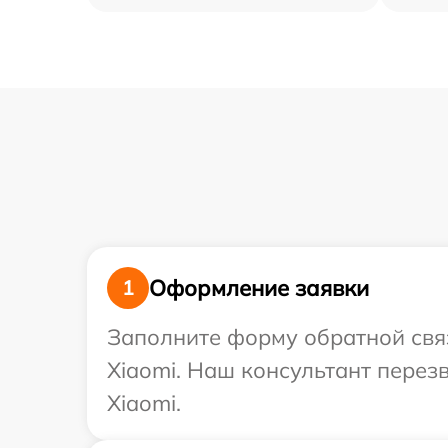
Оформление заявки
1
Заполните форму обратной связ
Xiaomi. Наш консультант перез
Xiaomi.