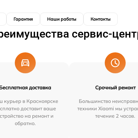
Гарантия
Наши работы
Контакты
реимущества сервис-цент
Бесплатная доставка
Срочный ремонт
ш курьер в Красноярске
Большинство неисправн
сплатно доставит ваше
техники Xiaomi мы устра
стройство на ремонт и
течение 2 часов.
обратно.