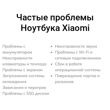
Частые проблемы
Ноутбука Xiaomi
Проблемы с
Неисправности звука
аккумулятором
Проблемы с Wi-Fi и
Неисправности
сетевым подключением
клавиатуры и тачпада
Сбои в работе
Проблемы с экраном
операционной системы
Загрязнение системы
Повреждение портов и
охлаждения
разъемов
Зависания и перегрев
Проблемы с SSD диском