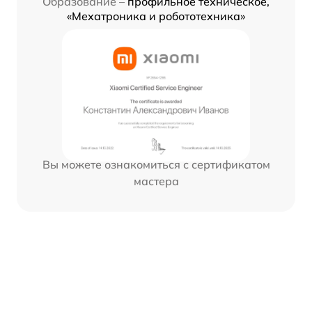
Образование –
профильное техническое,
«Мехатроника и робототехника»
Вы можете ознакомиться с сертификатом
мастера