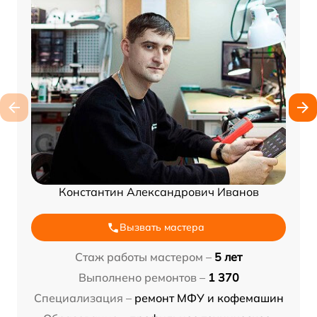
Константин Александрович Иванов
Вызвать мастера
Стаж работы мастером –
5 лет
Выполнено ремонтов –
1 370
Специализация –
ремонт МФУ и кофемашин