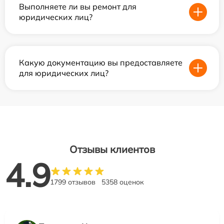
Выполняете ли вы ремонт для
юридических лиц?
Какую документацию вы предоставляете
для юридических лиц?
Отзывы клиентов
4.9
1799 отзывов
5358 оценок