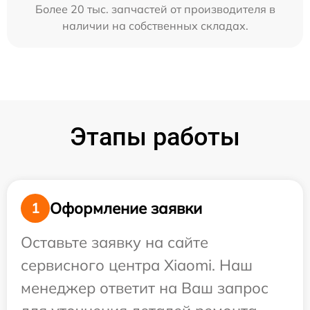
Более 20 тыс. запчастей от производителя в
наличии на собственных складах.
Этапы работы
Оформление заявки
1
Оставьте заявку на сайте
сервисного центра Xiaomi. Наш
менеджер ответит на Ваш запрос