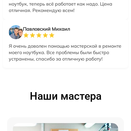
ноутбук, теперь всё работает как надо. Цена
отличная. Рекомендую всем!
Павловский Михаил
Я очень доволен помощью мастерской в ремонте
моего ноутбука. Все проблемы были быстро
устранены, спасибо за отличную работу!
Наши мастера