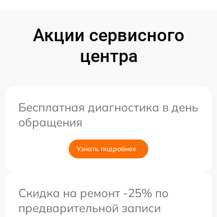
Акции сервисного
центра
Бесплатная диагностика в день
обращения
Узнать подробнее
Скидка на ремонт -25% по
предварительной записи