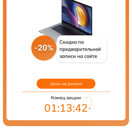
Скидка по
-20%
предварительной
записи на сайте
Цены на ремонт
Конец акции
01:13:41