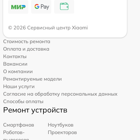
© 2026 Сервисный центр Xiaomi
Стоимость ремонта
Оплата и доставка
Контакты
Вакансии
О компании
Ремонтируемые модели
Наши услуги
Согласие на обработку персональных данных
Способы оплаты
Ремонт устройств
Смартфонов
Ноутбуков
Роботов-
Проекторов
пылесосов