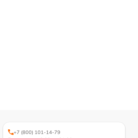
+7 (800) 101-14-79