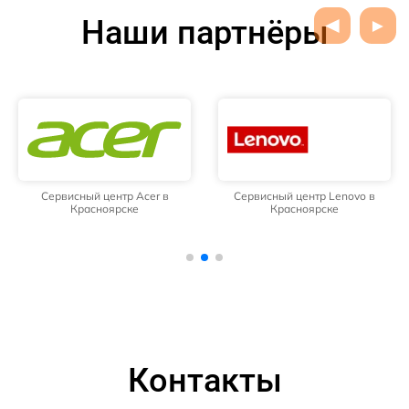
Наши партнёры
Сервисный центр Acer в
Сервисный центр Lenovo в
Красноярске
Красноярске
Контакты