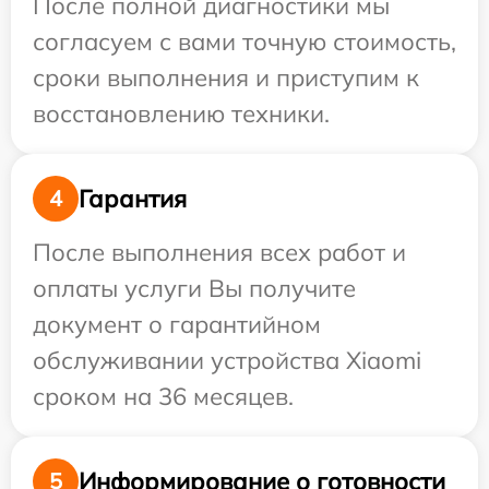
После полной диагностики мы
согласуем с вами точную стоимость,
сроки выполнения и приступим к
восстановлению техники.
Гарантия
4
После выполнения всех работ и
оплаты услуги Вы получите
документ о гарантийном
обслуживании устройства Xiaomi
сроком на 36 месяцев.
Информирование о готовности
5