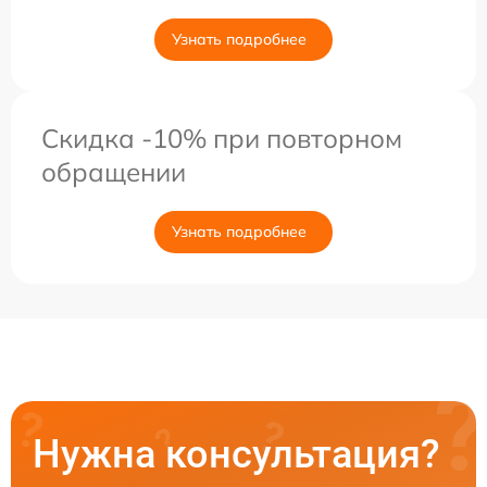
Узнать подробнее
Скидка -10% при повторном
обращении
Узнать подробнее
Нужна консультация?