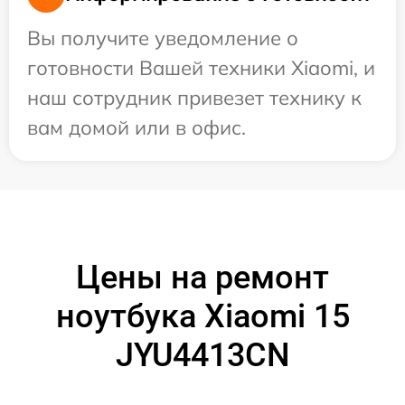
Вы получите уведомление о
готовности Вашей техники Xiaomi, и
наш сотрудник привезет технику к
вам домой или в офис.
Цены на ремонт
ноутбука Xiaomi 15
JYU4413CN