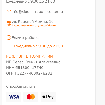
Ежедневно с 9:00 до 21:00
info@xiaomi-repair-center.ru
ул. Красной Армии, 10
Адрес сервисного центра Xiaomi
Режим работы:
Ежедневно с 9:00 до 21:00
РЕКВИЗИТЫ КОМПАНИИ
ИП Велес Ксения Алексеевна
ИНН 651300417740
ОГРН 322774600278282
Способы оплаты