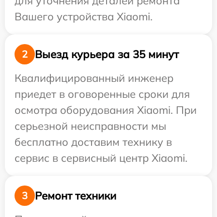
для уточнения деталей ремонта
Вашего устройства Xiaomi.
Выезд курьера за 35 минут
2
Квалифицированный инженер
приедет в оговоренные сроки для
осмотра оборудования Xiaomi. При
серьезной неисправности мы
бесплатно доставим технику в
сервис в сервисный центр Xiaomi.
Ремонт техники
3