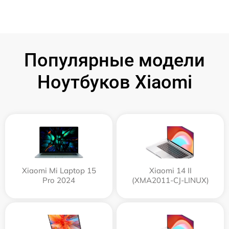
Популярные модели
Ноутбуков Xiaomi
Xiaomi Mi Laptop 15
Xiaomi 14 II
Pro 2024
(XMA2011-CJ-LINUX)