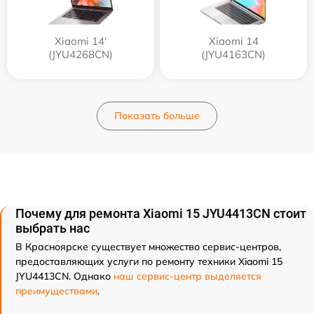
Xiaomi 14'
Xiaomi 14
(JYU4268CN)
(JYU4163CN)
Показать больше
Почему для ремонта Xiaomi 15 JYU4413CN стоит
выбрать нас
В Красноярске существует множество сервис-центров,
предоставляющих услуги по ремонту техники Xiaomi 15
JYU4413CN. Однако
наш сервис-центр выделяется
преимуществами
.