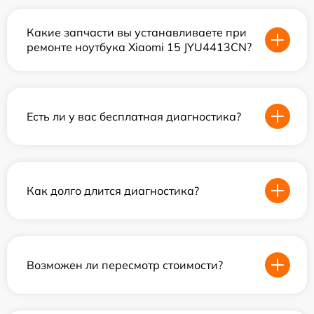
Какие запчасти вы устанавливаете при
ремонте ноутбука Xiaomi 15 JYU4413CN?
Есть ли у вас бесплатная диагностика?
Как долго длится диагностика?
Возможен ли пересмотр стоимости?