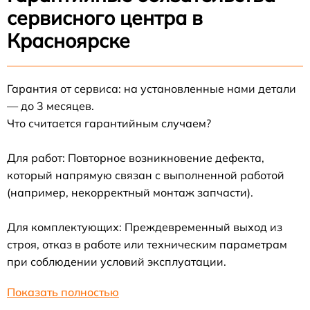
сервисного центра в
Красноярске
Гарантия от сервиса: на установленные нами детали
— до 3 месяцев.
Что считается гарантийным случаем?
Для работ: Повторное возникновение дефекта,
который напрямую связан с выполненной работой
(например, некорректный монтаж запчасти).
Для комплектующих: Преждевременный выход из
строя, отказ в работе или техническим параметрам
при соблюдении условий эксплуатации.
Показать полностью