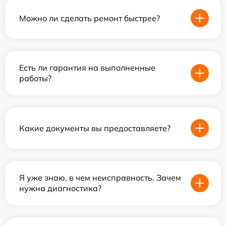
Можно ли сделать ремонт быстрее?
Есть ли гарантия на выполненные
работы?
Какие документы вы предоставляете?
Я уже знаю, в чем неисправность. Зачем
нужна диагностика?