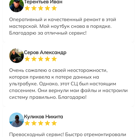
Терентьев Иван
Оперативный и качественный ремонт в этой
мастерской. Мой ноутбук снова в порядке.
Благодарю за отличный сервис!
Серов Александр
Очень сожалею о своей неосторожности,
которая привела к потере данных на
ультрабуке. Однако, этот СЦ был настоящим
спасением. Они вернули мои файлы и настроили
систему правильно. Благодарю!
Куликов Никита
Превосходный сервис! Быстро отремонтировали