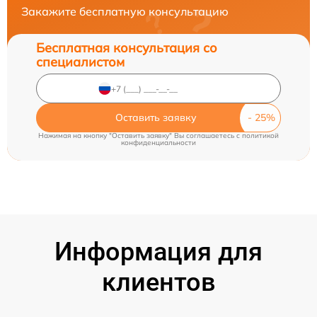
Закажите бесплатную консультацию
Бесплатная консультация со
специалистом
Оставить заявку
Нажимая на кнопку "Оставить заявку" Вы соглашаетесь c
политикой
конфиденциальности
Информация для
клиентов