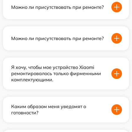
Можно ли присутствовать при ремонте?
Можно ли присутствовать при ремонте?
Я хочу, чтобы мое устройство Xiaomi
ремонтировалось только фирменными
комплектующими.
Каким образом меня уведомят о
готовности?