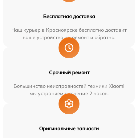
Бесплатная доставка
Наш курьер в Красноярске бесплатно доставит
ваше устройство на ремонт и обратно.
Срочный ремонт
Большинство неисправностей техники Xiaomi
мы устраняем в течение 2 часов.
Оригинальные запчасти