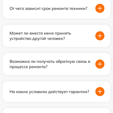
От чего зависит срок ремонта техники?
Может ли вместо меня принять
устройство другой человек?
Возможно ли получать обратную связь в
процессе ремонта?
На каких условиях действует гарантия?