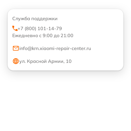
Служба поддержки
+7 (800) 101-14-79
Ежедневно с 9:00 до 21:00
info@krn.xiaomi-repair-center.ru
ул. Красной Армии, 10