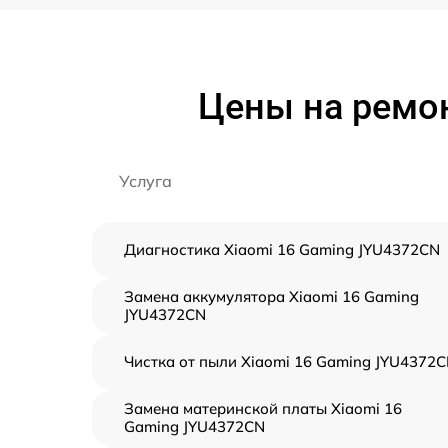
Цены на ремон
Услуга
Диагностика Xiaomi 16 Gaming JYU4372CN
Замена аккумулятора Xiaomi 16 Gaming
JYU4372CN
Чистка от пыли Xiaomi 16 Gaming JYU4372
Замена материнской платы Xiaomi 16
Gaming JYU4372CN