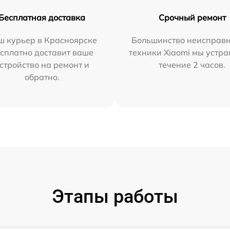
Бесплатная доставка
Срочный ремонт
ш курьер в Красноярске
Большинство неисправн
сплатно доставит ваше
техники Xiaomi мы устра
стройство на ремонт и
течение 2 часов.
обратно.
Этапы работы