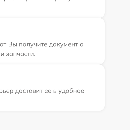
от Вы получите документ о
и запчасти.
рьер доставит ее в удобное