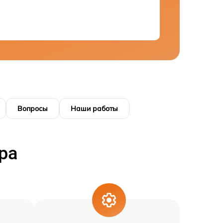
Вопросы
Наши работы
ра