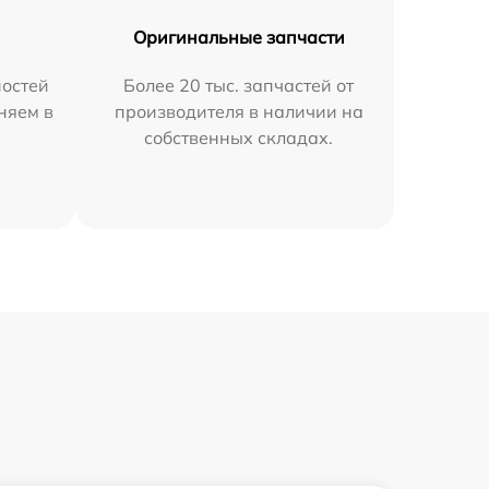
Оригинальные запчасти
остей
Более 20 тыс. запчастей от
няем в
производителя в наличии на
собственных складах.