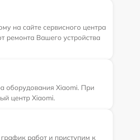
ому на сайте сервисного центра
от ремонта Вашего устройства
а оборудования Xiaomi. При
ый центр Xiaomi.
 график работ и приступим к