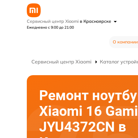
Сервисный центр Xiaomi
в Красноярске
Ежедневно с 9:00 до 21:00
О компании
Сервисный центр Xiaomi
Каталог устрой
Ремонт ноутбу
Xiaomi 16 Gam
JYU4372CN в