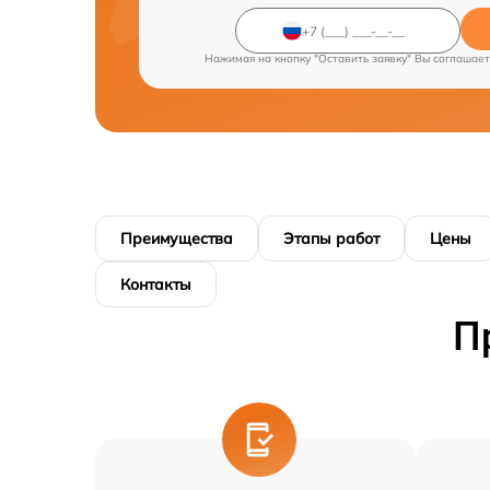
Нажимая на кнопку "Оставить заявку" Вы соглашает
Преимущества
Этапы работ
Цены
Контакты
П