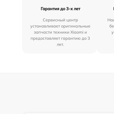
Гарантия до 3-х лет
Сервисный центр
На
устанавливает оригинальные
бе
запчасти техники Xiaomi и
у
предоставляет гарантию до 3
лет.