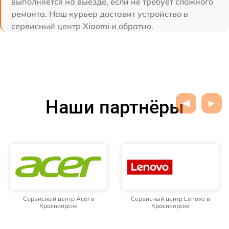
выполняется на выезде, если не требует сложного
ремонта. Наш курьер доставит устройство в
сервисный центр Xiaomi и обратно.
Наши партнёры
Сервисный центр Acer в
Сервисный центр Lenovo в
Красноярске
Красноярске