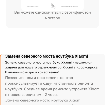
Вы можете ознакомиться с сертификатом
мастера
Замена северного моста ноутбука Xiaomi
Замена северного моста ноутбука Xiaomi - несложная
задача для нашего сервис-центра Xiaomi в Красноярске.
Выполним быстро и качественно!
Позвоните нам и наш сервис-центра
проконсультирует и озвучит стоимость ремонта
ноутбука. Среднее время ремонта устройств Xiaomi
в нашем сервисном - 2 часа.
Замена северного моста ноутбука Xiaomi