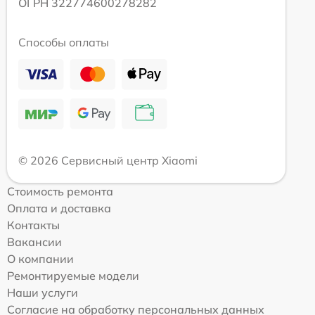
ОГРН 322774600278282
Способы оплаты
© 2026 Сервисный центр Xiaomi
Стоимость ремонта
Оплата и доставка
Контакты
Вакансии
О компании
Ремонтируемые модели
Наши услуги
Согласие на обработку персональных данных