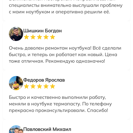
специалисты внимательно выслушали проблему
с моим ноутбуком и оперативно решили её.
Шишкин Богдан
Очень доволен ремонтом ноутбука! Всё сделали
быстро, и теперь он работает как новый. Цена
тоже отличная. Рекомендую однозначно!
Федоров Ярослав
Быстро и качественно выполнили работу,
меняли в ноутбуке термопасту. По телефону
прекрасно проконсультировали. Спасибо!
Павловский Михаил