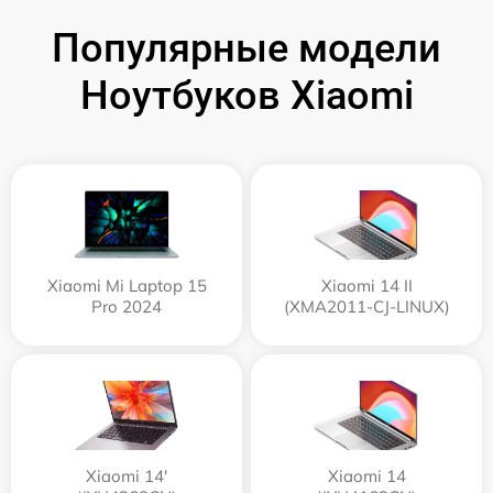
Популярные модели
Ноутбуков Xiaomi
Xiaomi Mi Laptop 15
Xiaomi 14 II
Pro 2024
(XMA2011-CJ-LINUX)
Xiaomi 14'
Xiaomi 14