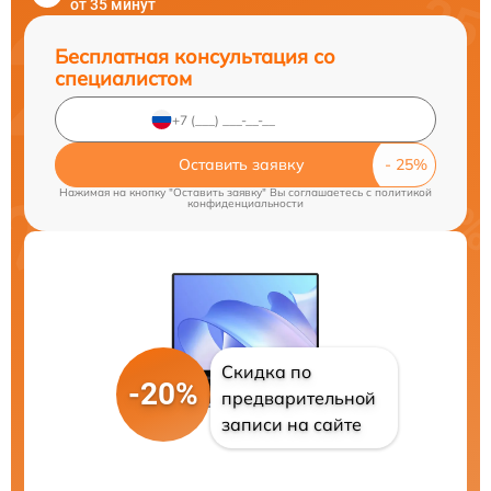
от 35 минут
Бесплатная консультация со
специалистом
Оставить заявку
Нажимая на кнопку "Оставить заявку" Вы соглашаетесь c
политикой
конфиденциальности
Скидка по
-20%
предварительной
записи на сайте