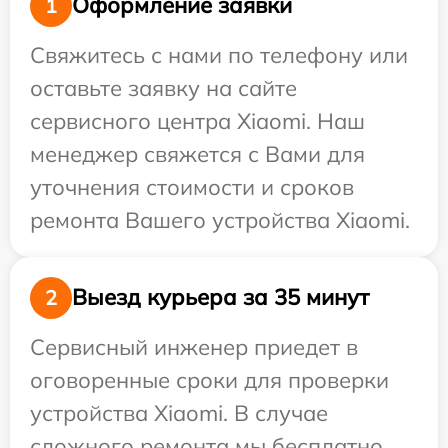
Оформление заявки
1
Свяжитесь с нами по телефону или
оставьте заявку на сайте
сервисного центра Xiaomi. Наш
менеджер свяжется с Вами для
уточнения стоимости и сроков
ремонта Вашего устройства Xiaomi.
Выезд курьера за 35 минут
2
Сервисный инженер приедет в
оговоренные сроки для проверки
устройства Xiaomi. В случае
сложного ремонта мы бесплатно