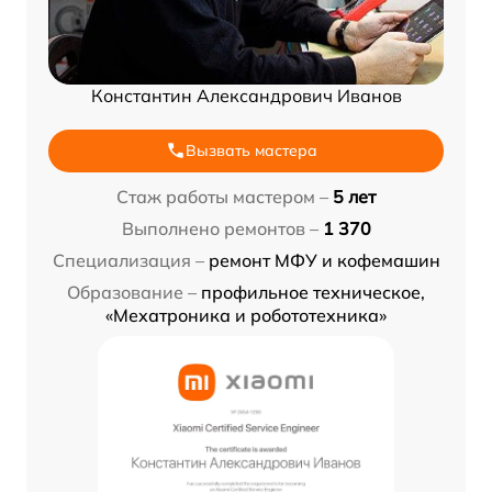
Константин Александрович Иванов
Вызвать мастера
Стаж работы мастером –
5 лет
Выполнено ремонтов –
1 370
Специализация –
ремонт МФУ и кофемашин
Образование –
профильное техническое,
«Мехатроника и робототехника»