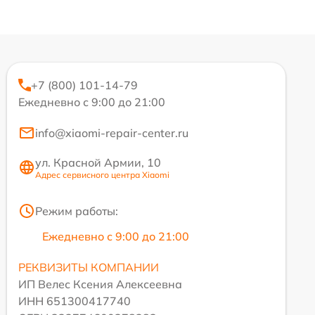
+7 (800) 101-14-79
Ежедневно с 9:00 до 21:00
info@xiaomi-repair-center.ru
ул. Красной Армии, 10
Адрес сервисного центра Xiaomi
Режим работы:
Ежедневно с 9:00 до 21:00
РЕКВИЗИТЫ КОМПАНИИ
ИП Велес Ксения Алексеевна
ИНН 651300417740