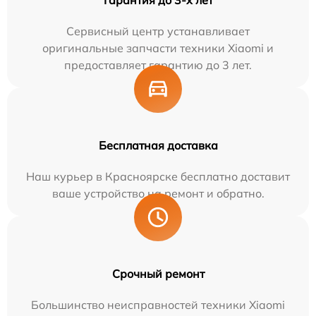
Сервисный центр устанавливает
оригинальные запчасти техники Xiaomi и
предоставляет гарантию до 3 лет.
Бесплатная доставка
Наш курьер в Красноярске бесплатно доставит
ваше устройство на ремонт и обратно.
Срочный ремонт
Большинство неисправностей техники Xiaomi