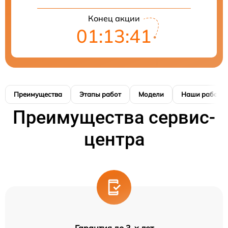
Конец акции
01:13:40
Преимущества
Этапы работ
Модели
Наши работы
Преимущества сервис-
центра
Гарантия до 3-х лет