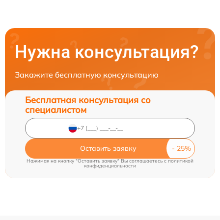
Нужна консультация?
Закажите бесплатную консультацию
Бесплатная консультация со
специалистом
Оставить заявку
Нажимая на кнопку "Оставить заявку" Вы соглашаетесь c
политикой
конфиденциальности