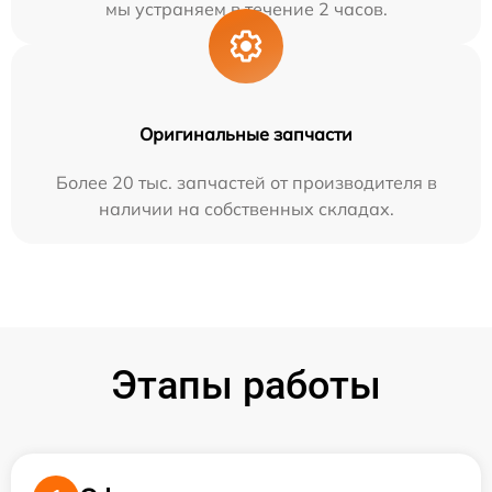
мы устраняем в течение 2 часов.
Оригинальные запчасти
Более 20 тыс. запчастей от производителя в
наличии на собственных складах.
Этапы работы