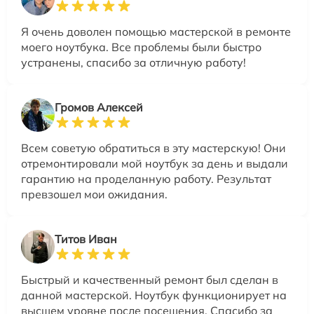
Я очень доволен помощью мастерской в ремонте
моего ноутбука. Все проблемы были быстро
устранены, спасибо за отличную работу!
Громов Алексей
Всем советую обратиться в эту мастерскую! Они
отремонтировали мой ноутбук за день и выдали
гарантию на проделанную работу. Результат
превзошел мои ожидания.
Титов Иван
Быстрый и качественный ремонт был сделан в
данной мастерской. Ноутбук функционирует на
высшем уровне после посещения. Спасибо за