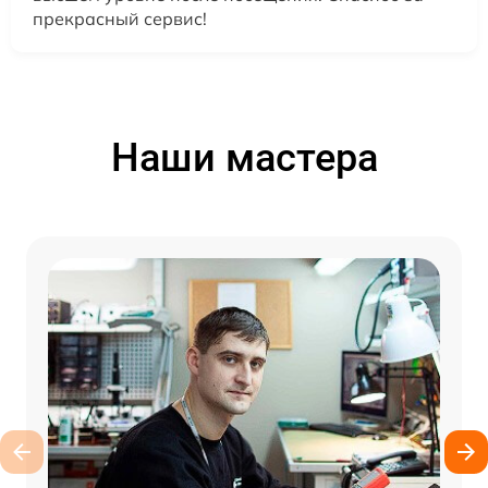
прекрасный сервис!
Наши мастера