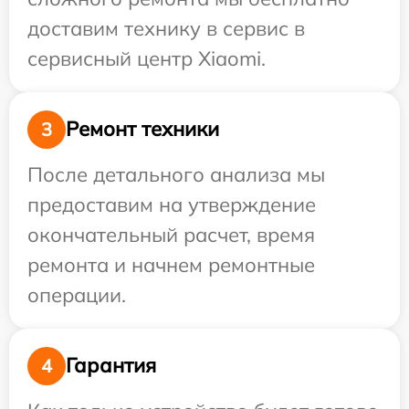
доставим технику в сервис в
сервисный центр Xiaomi.
Ремонт техники
3
После детального анализа мы
предоставим на утверждение
окончательный расчет, время
ремонта и начнем ремонтные
операции.
Гарантия
4