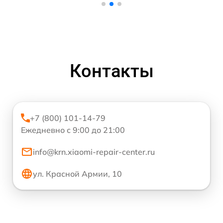
Контакты
+7 (800) 101-14-79
Ежедневно с 9:00 до 21:00
info@krn.xiaomi-repair-center.ru
ул. Красной Армии, 10