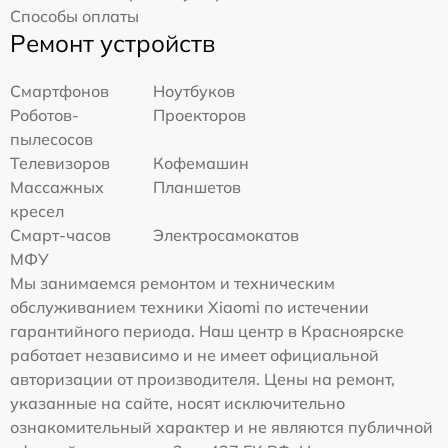
Способы оплаты
Ремонт устройств
Смартфонов
Ноутбуков
Роботов-
Проекторов
пылесосов
Телевизоров
Кофемашин
Массажных
Планшетов
кресел
Смарт-часов
Электросамокатов
МФУ
Мы занимаемся ремонтом и техническим
обслуживанием техники Xiaomi по истечении
гарантийного периода. Наш центр в Красноярске
работает независимо и не имеет официальной
авторизации от производителя. Цены на ремонт,
указанные на сайте, носят исключительно
ознакомительный характер и не являются публичной