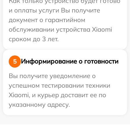
Как только устройство будет готово
и оплаты услуги Вы получите
документ о гарантийном
обслуживании устройства Xiaomi
сроком до 3 лет.
Информирование о готовности
5
Вы получите уведомление о
успешном тестировании техники
Xiaomi, и курьер доставит ее по
указанному адресу.