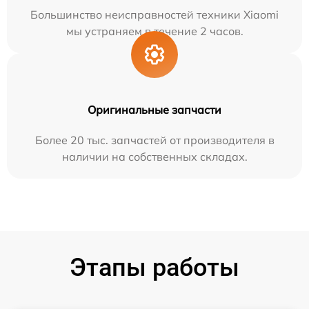
Большинство неисправностей техники Xiaomi
мы устраняем в течение 2 часов.
Оригинальные запчасти
Более 20 тыс. запчастей от производителя в
наличии на собственных складах.
Этапы работы