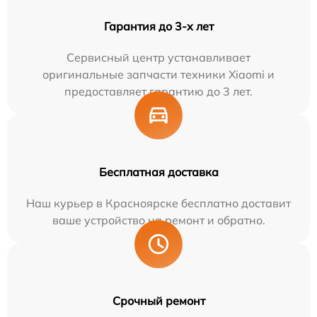
Гарантия до 3-х лет
Сервисный центр устанавливает
оригинальные запчасти техники Xiaomi и
предоставляет гарантию до 3 лет.
Бесплатная доставка
Наш курьер в Красноярске бесплатно доставит
ваше устройство на ремонт и обратно.
Срочный ремонт