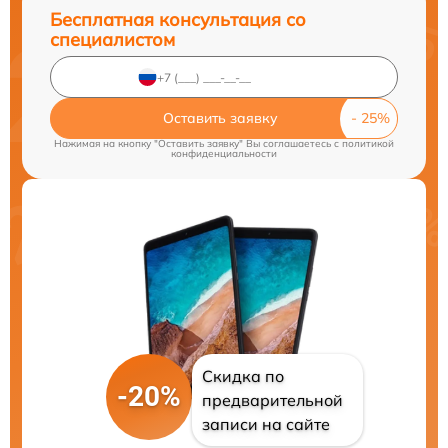
Бесплатная консультация со
специалистом
Оставить заявку
Нажимая на кнопку "Оставить заявку" Вы соглашаетесь c
политикой
конфиденциальности
Скидка по
-20%
предварительной
записи на сайте