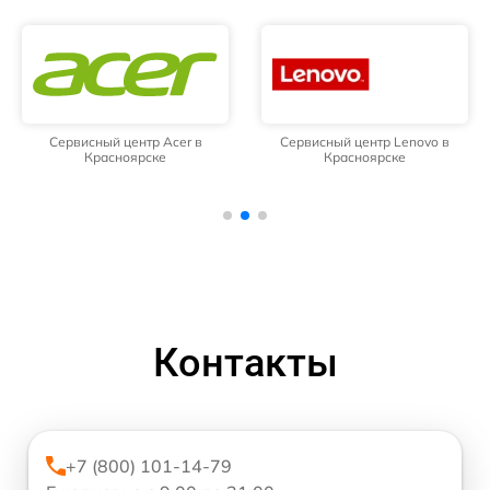
Сервисный центр Acer в
Сервисный центр Lenovo в
Красноярске
Красноярске
Контакты
+7 (800) 101-14-79