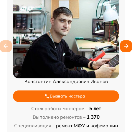
Константин Александрович Иванов
Вызвать мастера
Стаж работы мастером –
5 лет
Выполнено ремонтов –
1 370
Специализация –
ремонт МФУ и кофемашин