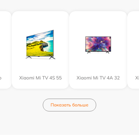
o
Xiaomi Mi TV 4S 55
Xiaomi Mi TV 4A 32
X
Показать больше