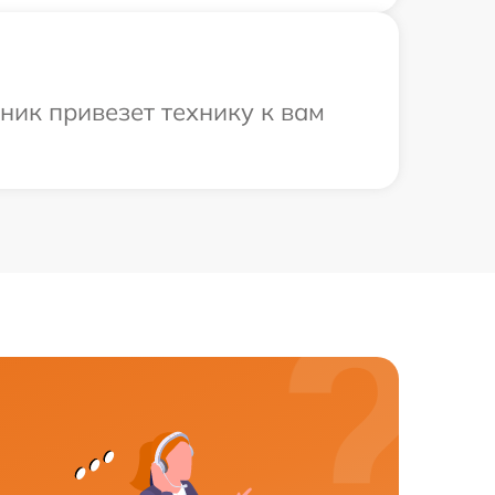
ник привезет технику к вам