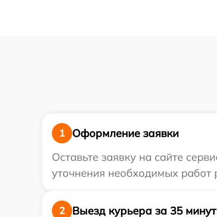
Оформление заявки
1
Оставьте заявку на сайте серви
уточнения необходимых работ р
Выезд курьера за 35 минут
2