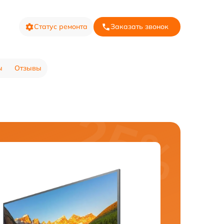
Статус ремонта
Заказать звонок
ы
Отзывы