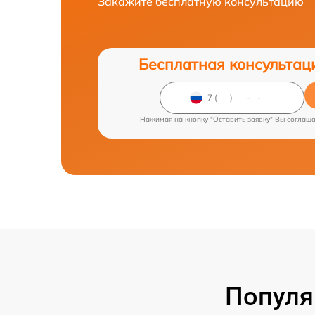
Закажите бесплатную консультацию
Бесплатная консультац
Нажимая на кнопку "Оставить заявку" Вы соглаш
Популя