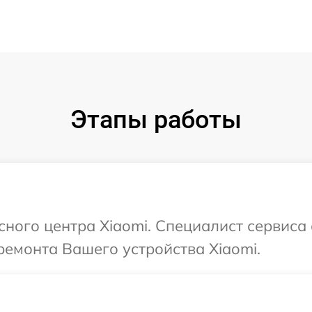
Этапы работы
сного центра Xiaomi. Специалист сервиса
емонта Вашего устройства Xiaomi.