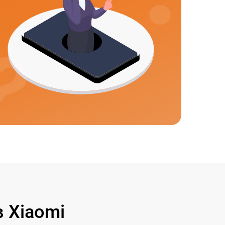
 Xiaomi