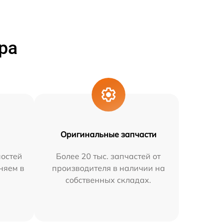
ра
Оригинальные запчасти
остей
Более 20 тыс. запчастей от
няем в
производителя в наличии на
собственных складах.