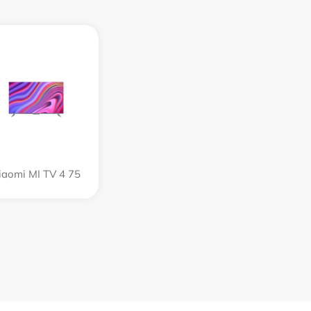
iaomi MI TV 4 75