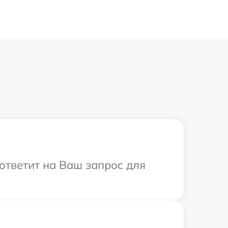
 ответит на Ваш запрос для