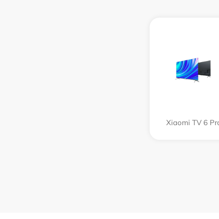
Xiaomi TV 6 Pr