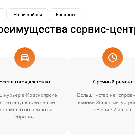
Наши работы
Контакты
реимущества сервис-цент
Бесплатная доставка
Срочный ремонт
ш курьер в Красноярске
Большинство неисправн
сплатно доставит ваше
техники Xiaomi мы устра
стройство на ремонт и
течение 2 часов.
обратно.