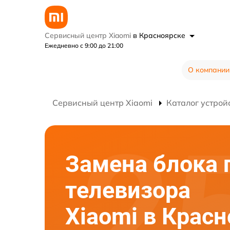
Сервисный центр Xiaomi
в Красноярске
Ежедневно с 9:00 до 21:00
О компании
Сервисный центр Xiaomi
Каталог устрой
Замена блока 
телевизора
Xiaomi в Крас